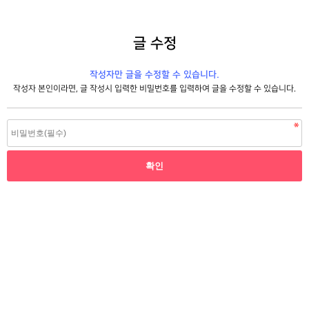
글 수정
작성자만 글을 수정할 수 있습니다.
작성자 본인이라면, 글 작성시 입력한 비밀번호를 입력하여 글을 수정할 수 있습니다.