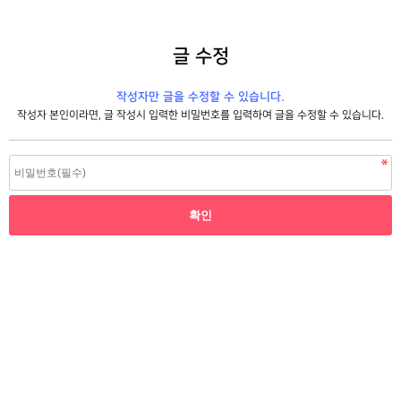
글 수정
작성자만 글을 수정할 수 있습니다.
작성자 본인이라면, 글 작성시 입력한 비밀번호를 입력하여 글을 수정할 수 있습니다.