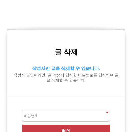
글 삭제
작성자만 글을 삭제할 수 있습니다.
작성자 본인이라면, 글 작성시 입력한 비밀번호를 입력하여 글
을 삭제할 수 있습니다.