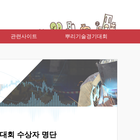
관련사이트
뿌리기술경기대회
대회 수상자 명단