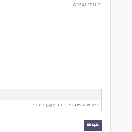
24-08-27 11:06
103회 다운로드 | DATE : 2024-09-24 10:01:11
목록