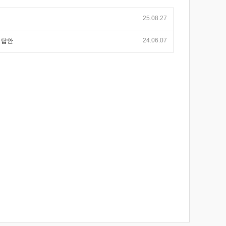
25.08.27
24.06.07
 답안