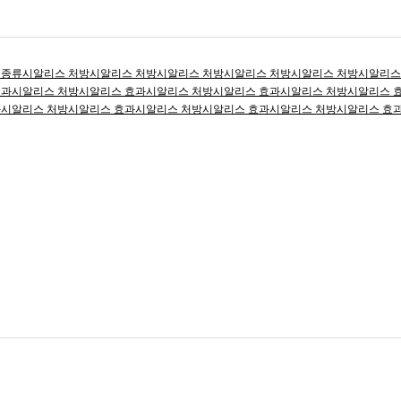
 종류
시알리스 처방
시알리스 처방
시알리스 처방
시알리스 처방
시알리스 처방
시알리스
효과
시알리스 처방
시알리스 효과
시알리스 처방
시알리스 효과
시알리스 처방
시알리스 
과
시알리스 처방
시알리스 효과
시알리스 처방
시알리스 효과
시알리스 처방
시알리스 효