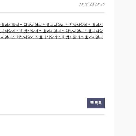
25-01-06 05:42
 효과
시알리스 처방
시알리스 효과
시알리스 처방
시알리스 효과
시
효과
시알리스 처방
시알리스 효과
시알리스 처방
시알리스 효과
시알
과
시알리스 처방
시알리스 효과
시알리스 처방
시알리스 효과
시알리
목록