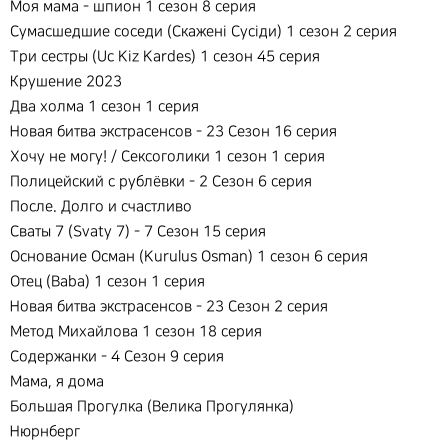
Моя мама - шпион 1 сезон 8 серия
Сумасшедшие соседи (Скаженi Сусiди) 1 сезон 2 серия
Три сестры (Uc Kiz Kardes) 1 сезон 45 серия
Крушение 2023
Два холма 1 сезон 1 серия
Новая битва экстрасенсов - 23 Сезон 16 серия
Хочу не могу! / Сексоголики 1 сезон 1 серия
Полицейский с рублёвки - 2 Сезон 6 серия
После. Долго и счастливо
Сваты 7 (Svaty 7) - 7 Сезон 15 серия
Основание Осман (Kurulus Osman) 1 сезон 6 серия
Отец (Baba) 1 сезон 1 серия
Новая битва экстрасенсов - 23 Сезон 2 серия
Метод Михайлова 1 сезон 18 серия
Содержанки - 4 Сезон 9 серия
Мама, я дома
Большая Прогулка (Велика Прогулянка)
Нюрнберг