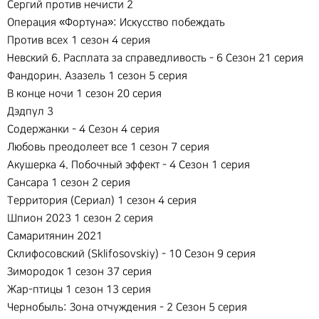
Сергий против нечисти 2
Операция «Фортуна»: Искусство побеждать
Против всех 1 сезон 4 серия
Невский 6. Расплата за справедливость - 6 Сезон 21 серия
Фандорин. Азазель 1 сезон 5 серия
В конце ночи 1 сезон 20 серия
Дэдпул 3
Содержанки - 4 Сезон 4 серия
Любовь преодолеет все 1 сезон 7 серия
Акушерка 4. Побочный эффект - 4 Сезон 1 серия
Сансара 1 сезон 2 серия
Территория (Сериал) 1 сезон 4 серия
Шпион 2023 1 сезон 2 серия
Самаритянин 2021
Склифосовский (Sklifosovskiy) - 10 Сезон 9 серия
Зимородок 1 сезон 37 серия
Жар-птицы 1 сезон 13 серия
Чернобыль: Зона отчуждения - 2 Сезон 5 серия