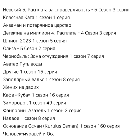
Невский 6. Расплата за справедливость - 6 Сезон 3 серия
Классная Катя 1 сезон 1 серия
Аквамен и потерянное царство
Детектив на миллион 4: Расплата - 4 Сезон 3 серия
Шпион 2023 1 сезон 5 серия
Ольга - 5 Сезон 2 серия
Чернобыль: Зона отчуждения 1 сезон 7 серия
Аватар Путь воды
Другие 1 сезон 16 серия
Заполярный вальс 1 сезон 8 серия
Жених на двоих
Кафе «Куба» 1 сезон 16 серия
Зимородок 1 сезон 49 серия
Фандорин. Азазель 1 сезон 2 серия
Надвое 1 сезон 8 серия
Основание Осман (Kurulus Osman) 1 сезон 160 серия
Человек-муравей и Оса