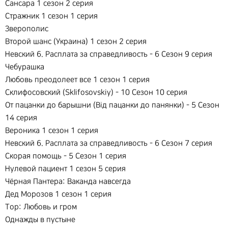
Сансара 1 сезон 2 серия
Стражник 1 сезон 1 серия
Зверополис
Второй шанс (Украина) 1 сезон 2 серия
Невский 6. Расплата за справедливость - 6 Сезон 9 серия
Чебурашка
Любовь преодолеет все 1 сезон 1 серия
Склифосовский (Sklifosovskiy) - 10 Сезон 10 серия
От пацанки до барышни (Вiд пацанки до панянки) - 5 Сезон
14 серия
Вероника 1 сезон 1 серия
Невский 6. Расплата за справедливость - 6 Сезон 7 серия
Скорая помощь - 5 Сезон 1 серия
Нулевой пациент 1 сезон 5 серия
Чёрная Пантера: Ваканда навсегда
Дед Морозов 1 сезон 1 серия
Тор: Любовь и гром
Однажды в пустыне