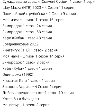
Сумасшедшие соседи (Скаженi Сусiди) 1 сезон 1 серия
Шоу Маска (НТВ) 2023 - 4 Сезон 11 серия
Полицейский с рублёвки - 2 Сезон 9 серия
Моя мама - шпион 1 сезон 16 серия
Зимородок 1 сезон 24 серия
Зимородок 1 сезон 68 серия
Кафе «Куба» 1 сезон 8 серия
Средневековье 2022
Чингачгук (НТВ) 1 сезон 2 серия
Моя мама - шпион 1 сезон 14 серия
Зимородок 1 сезон 8 серия
Кафе «Куба» 1 сезон 1 серия
Один дома (1990)
Классная Катя 1 сезон 1 серия
Звезды в Африке - 4 Сезон 4 серия
Любовь преодолеет все 1 сезон 10 серия
Хотел бы я быть здесь
Монастырь 1 сезон 2 серия