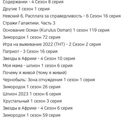
Содержанки - 4 Сезон 8 серия
Другие 1 сезон 1 серия
Невский 6. Расплата за справедливость - 6 Сезон 16 серия
Стражи Галактики. Часть 3
Основание Осман (Kurulus Osman) 1 сезон 119 серия
Зимородок 1 сезон 72 серия
Игра на выживание 2022 (ТНТ) - 2 Сезон 2 серия
Патриот - 3 Сезон 16 серия
Звезды в Африке - 4 Сезон 10 серия
Моя мама - шпион 1 сезон 6 серия
Почему я живой (Чому я живий)
Чернобыль: Зона отчуждения 1 сезон 1 серия
Зимородок 1 сезон 26 серия
Шпион 2023 1 сезон 6 серия
Хрустальный 1 сезон 3 серия
Звезды в Африке - 4 Сезон 6 серия
Зимородок 1 сезон 59 серия