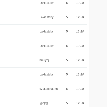
Lakiastaby
5
12-28
Lakiastaby
5
12-28
Lakiastaby
5
12-28
Lakiastaby
5
12-28
huluyoj
5
12-28
Lakiastaby
5
12-28
ozuttahkutuha
5
12-28
열라면
5
12-28