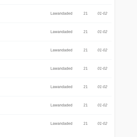
Lawandaded
21
01-02
Lawandaded
21
01-02
Lawandaded
21
01-02
Lawandaded
21
01-02
Lawandaded
21
01-02
Lawandaded
21
01-02
Lawandaded
21
01-02