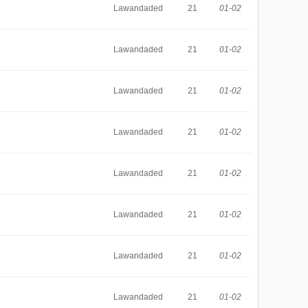
Lawandaded
21
01-02
Lawandaded
21
01-02
Lawandaded
21
01-02
Lawandaded
21
01-02
Lawandaded
21
01-02
Lawandaded
21
01-02
Lawandaded
21
01-02
Lawandaded
21
01-02