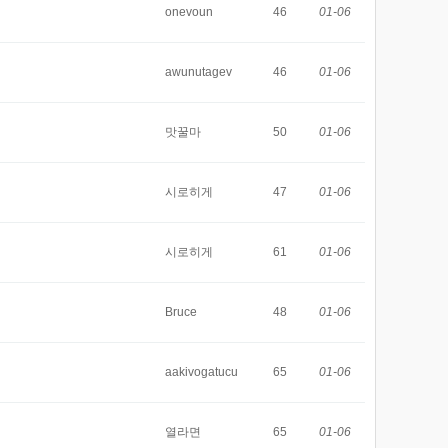
onevoun
46
01-06
awunutagev
46
01-06
맛꿀마
50
01-06
시로히게
47
01-06
시로히게
61
01-06
Bruce
48
01-06
aakivogatucu
65
01-06
열라면
65
01-06