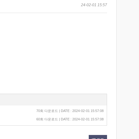
24-02-01 15:57
70회 다운로드 | DATE : 2024-02-01 15:57:08
60회 다운로드 | DATE : 2024-02-01 15:57:08